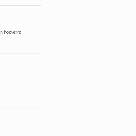
 in hoeverre