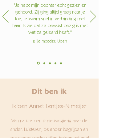
"Je hebt mijn dochter echt gezien en
gehoord. Zij ging altijd graag naar je
toe, je kwam snel in verbinding met
haar. Ik zie dat ze bewust bezig is met
wat ze geleerd heeft."
Blije moeder, Uden
Dit ben ik
Ik ben Annet Lentjes-Nimeijer
Van nature ben ik nieuwsgierig naar de
ander. Luisteren, de ander begrijpen en