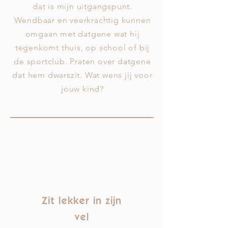
dat is mijn uitgangspunt.
Wendbaar en veerkrachtig kunnen
omgaan met datgene wat hij
tegenkomt thuis, op school of bij
de sportclub. Praten over datgene
dat hem dwarszit. Wat wens jij voor
jouw kind?
Zit lekker in zijn
vel