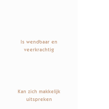
Is wendbaar en
veerkrachtig
Kan zich makkelijk
uitspreken