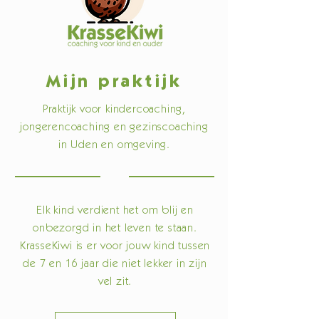
Mijn praktijk
Praktijk voor kindercoaching,
jongerencoaching en gezinscoaching
in Uden en omgeving.
Elk kind verdient het om blij en
onbezorgd in het leven te staan.
KrasseKiwi is er voor jouw kind tussen
de 7 en 16 jaar die niet lekker in zijn
vel zit.