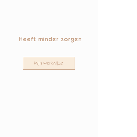
Heeft minder zorgen
Mijn werkwijze