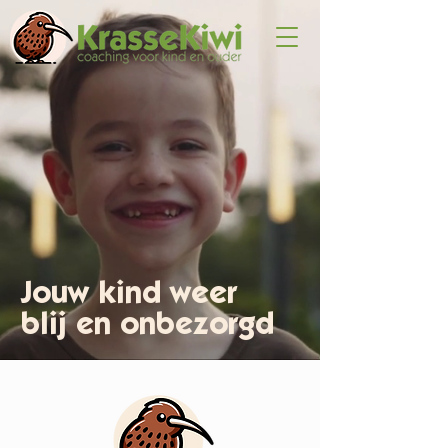
Jouw kind weer
blij en onbezorgd